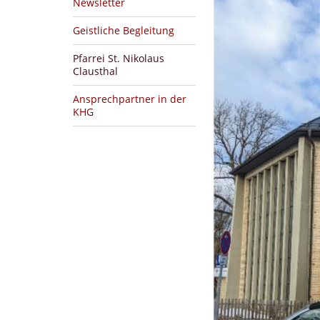
Newsletter
Geistliche Begleitung
Pfarrei St. Nikolaus
Clausthal
Ansprechpartner in der
KHG