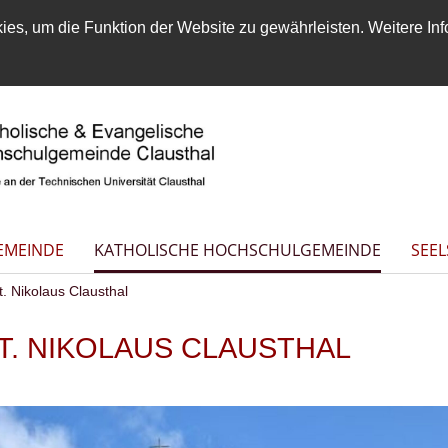
es, um die Funktion der Website zu gewährleisten. Weitere Inf
EMEINDE
KATHOLISCHE HOCHSCHULGEMEINDE
SEE
t. Nikolaus Clausthal
T. NIKOLAUS CLAUSTHAL