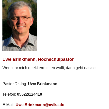
Uwe Brinkmann, Hochschulpastor
Wenn Ihr mich direkt erreichen wollt, dann geht das so:
Pastor Dr.-Ing.
Uwe Brinkmann
Telefon:
05522/124410
E-Mail:
Uwe.Brinkmann@evlka.de