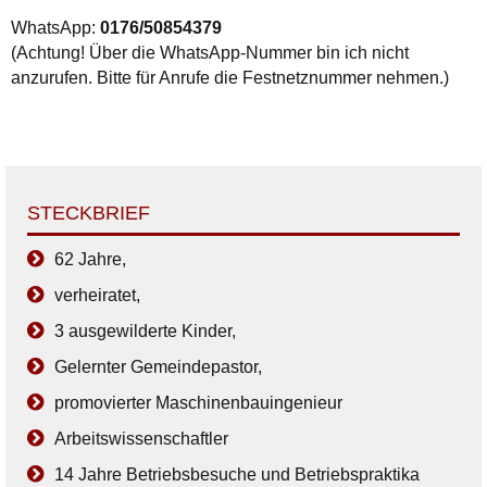
WhatsApp:
0176/50854379
(Achtung! Über die WhatsApp-Nummer bin ich nicht
anzurufen. Bitte für Anrufe die Festnetznummer nehmen.)
STECKBRIEF
62 Jahre,
verheiratet,
3 ausgewilderte Kinder,
Gelernter Gemeindepastor,
promovierter Maschinenbauingenieur
Arbeitswissenschaftler
14 Jahre Betriebsbesuche und Betriebspraktika