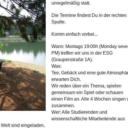
unregelmäßig statt.
Die Termine findest Du in der rechten
Spalte.
Komm einfach vorbei...
Wann: Montags 19:00h (Monday seve
PM) treffen wir uns in der ESG
(Graupenstraße 1A).
Was:
Tee, Gebäck und eine gute Atmosphä
erwarten Dich.
Wir reden über ein Thema, spielen
gemeinsam ein Spiel oder schauen
einen Film an. Alle 4 Wochen singen 
zusammen.
Wer: Alle Studierenden und
wissenschaftliche Mitarbeitende aus
Welt sind eingeladen.