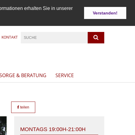
ormationen erhalten Sie in unserer
Verstanden!
KONTAKT
LSORGE & BERATUNG
SERVICE
teilen
MONTAGS 19:00H-21:00H