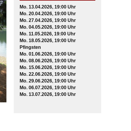
Mo. 13.04.2026, 19:00 Uhr
Mo. 20.04.2026, 19:00 Uhr
Mo. 27.04.2026, 19:00 Uhr
Mo. 04.05.2026, 19:00 Uhr
Mo. 11.05.2026, 19:00 Uhr
Mo. 18.05.2026, 19:00 Uhr
Pfingsten
Mo. 01.06.2026, 19:00 Uhr
Mo. 08.06.2026, 19:00 Uhr
Mo. 15.06.2026, 19:00 Uhr
Mo. 22.06.2026, 19:00 Uhr
Mo. 29.06.2026, 19:00 Uhr
Mo. 06.07.2026, 19:00 Uhr
Mo. 13.07.2026, 19:00 Uhr